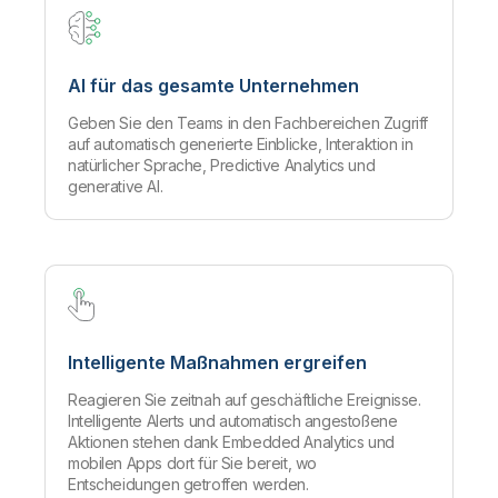
AI für das gesamte Unternehmen
Geben Sie den Teams in den Fachbereichen Zugriff
auf automatisch generierte Einblicke, Interaktion in
natürlicher Sprache, Predictive Analytics und
generative AI.
Intelligente Maßnahmen ergreifen
Reagieren Sie zeitnah auf geschäftliche Ereignisse.
Intelligente Alerts und automatisch angestoßene
Aktionen stehen dank Embedded Analytics und
mobilen Apps dort für Sie bereit, wo
Entscheidungen getroffen werden.