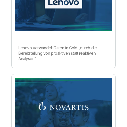
Lenovo verwandelt Daten in Gold „durch die
Bereitstellung von proaktiven statt reaktiven
Analysen“.