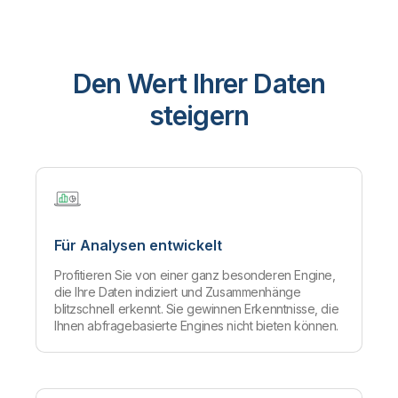
Den Wert Ihrer Daten
steigern
Für Analysen entwickelt
Profitieren Sie von einer ganz besonderen Engine,
die Ihre Daten indiziert und Zusammenhänge
blitzschnell erkennt. Sie gewinnen Erkenntnisse, die
Ihnen abfragebasierte Engines nicht bieten können.