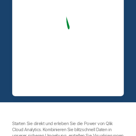
Starten Sie direkt und erleben Sie die Power von Qlik
Cloud Analytics. Kombinieren Sie blitzschnell Daten in
unserer sicheren Umgebung, erstellen Sie Visualisierungen