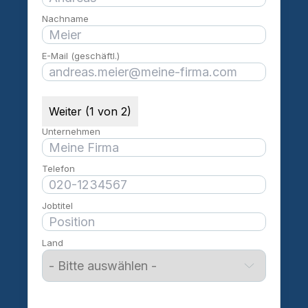
Nachname
E-Mail (geschäftl.)
Weiter (1 von 2)
Unternehmen
Telefon
Jobtitel
Land