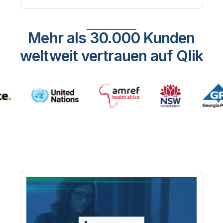
Mehr als 30.000 Kunden
weltweit vertrauen auf Qlik