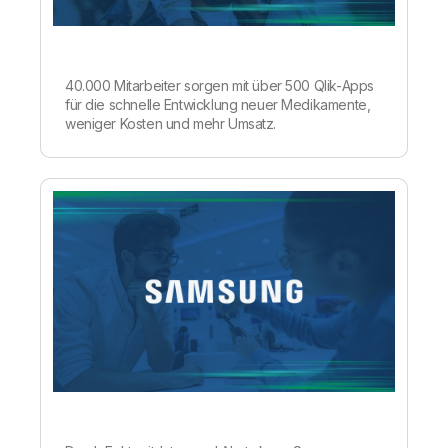
40.000 Mitarbeiter sorgen mit über 500 Qlik-Apps
für die schnelle Entwicklung neuer Medikamente,
weniger Kosten und mehr Umsatz.