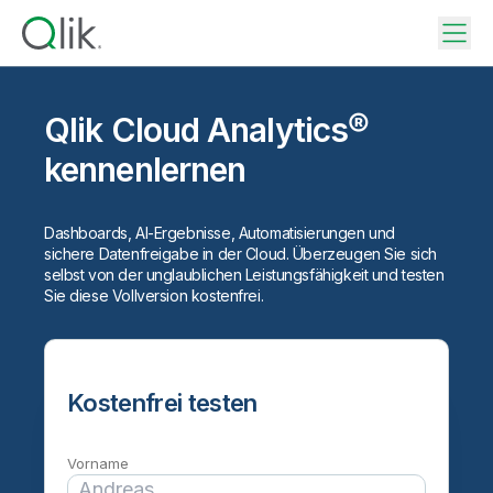
Qlik Cloud Analytics®
kennenlernen
Dashboards, AI-Ergebnisse, Automatisierungen und
sichere Datenfreigabe in der Cloud. Überzeugen Sie sich
selbst von der unglaublichen Leistungsfähigkeit und testen
Sie diese Vollversion kostenfrei.
Kostenfrei testen
Vorname