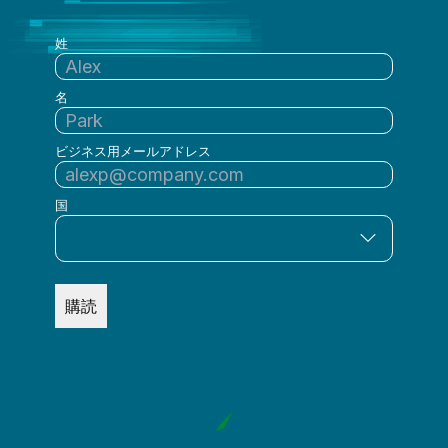
姓
名
ビジネス用メールアドレス
国
購読