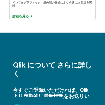
インフォグラフィック：最先端の分析により卓越した 製造を実
現
詳細を見る
Qlik について さらに詳し
く
今すぐご登録いただければ、Qlik
より定期的に最新情報をお送りい
たします