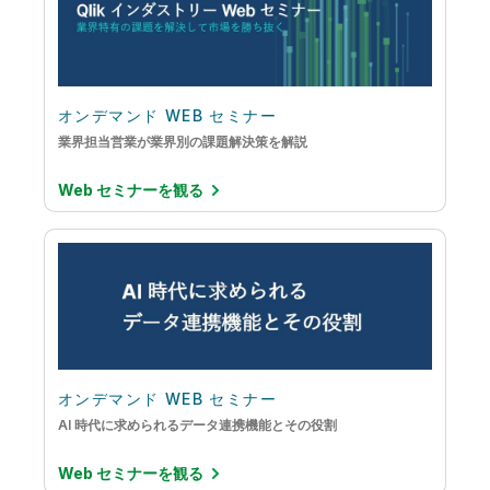
オンデマンド WEB セミナー
業界担当営業が業界別の課題解決策を解説
Web セミナーを観る
オンデマンド WEB セミナー
AI 時代に求められるデータ連携機能とその役割
Web セミナーを観る