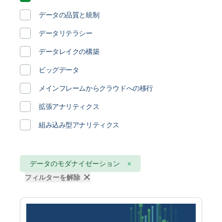
輸送 / ロジスティクス
データの品質と統制
金融サービス
データリテラシー
データレイクの構築
ビッグデータ
メインフレームからクラウドへの移行
拡張アナリティクス
組み込み型アナリティクス
データのモダナイゼーション
フィルターを解除