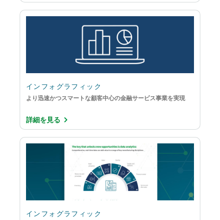
インフォグラフィック
より迅速かつスマートな顧客中心の金融サービス事業を実現
詳細を見る
インフォグラフィック