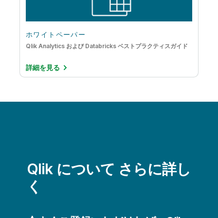
ホワイトペーパー
Qlik Analytics および Databricks ベストプラクティスガイド
詳細を見る
Qlik について さらに詳し
く