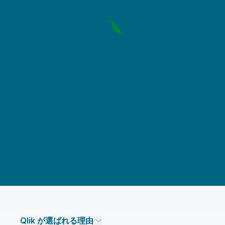
Qlik が選ばれる理由