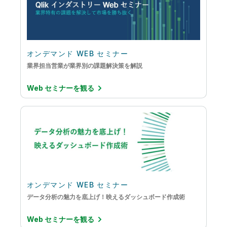
オンデマンド WEB セミナー
業界担当営業が業界別の課題解決策を解説
Web セミナーを観る
オンデマンド WEB セミナー
データ分析の魅力を底上げ！映えるダッシュボード作成術
Web セミナーを観る