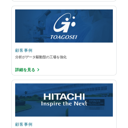
顧客事例
分析がデータ駆動型の工場を強化
詳細を見る
顧客事例