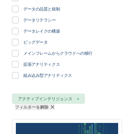
輸送 / ロジスティクス
データの品質と統制
金融サービス
データリテラシー
データレイクの構築
ビッグデータ
メインフレームからクラウドへの移行
拡張アナリティクス
組み込み型アナリティクス
アクティブインテリジェンス
フィルターを解除