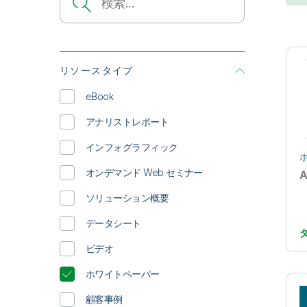
リソースタイプ
eBook
アナリストレポート
インフォグラフィック
オンデマンド Web セミナー
ソリューション概要
データシート
ビデオ
ホワイトペーパー
顧客事例