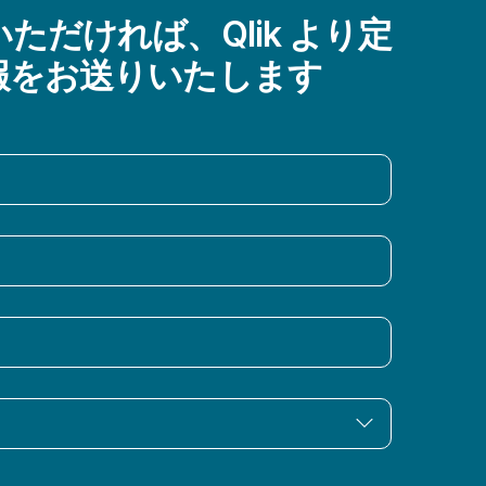
ただければ、Qlik より定
報をお送りいたします