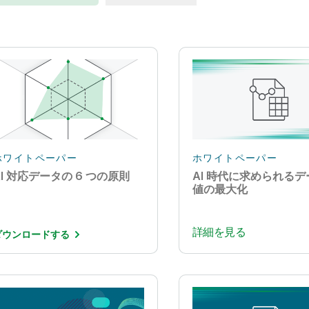
ホワイトペーパー
ホワイトペーパー
AI 対応データの 6 つの原則
AI 時代に求められる
値の最大化
詳細を見る
ダウンロードする