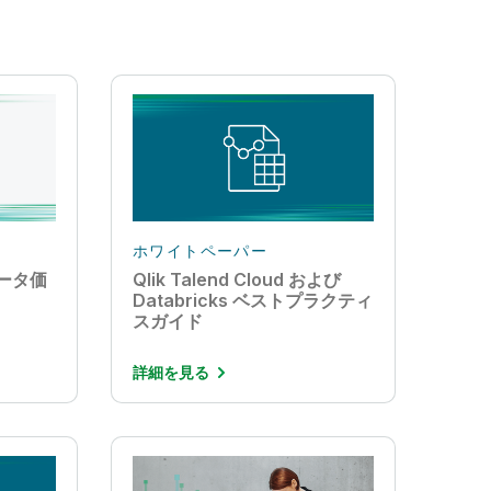
ホワイトペーパー
データ価
Qlik Talend Cloud および
Databricks ベストプラクティ
スガイド
詳細を見る