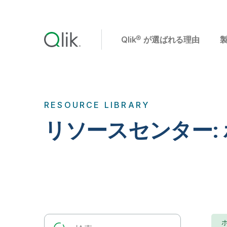
Qlik® が選ばれる理由
RESOURCE LIBRARY
リソースセンター: