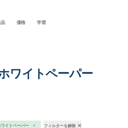
製品
価格
学習
 ホワイトペーパー
ホワイトペーパー
フィルターを解除