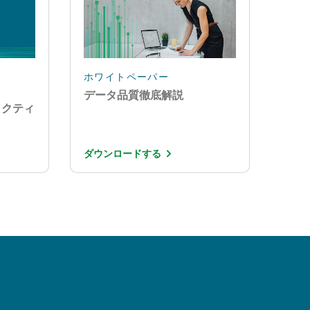
ホワイトペーパー
データ品質徹底解説
プラクティ
ダウンロードする