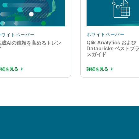
ホワイトペーパー
ホワイトペーパー
Qlik Analytics および
生成AIの信頼を高めるトレン
Databricks ベスト
ド
スガイド
詳細を見る
詳細を見る