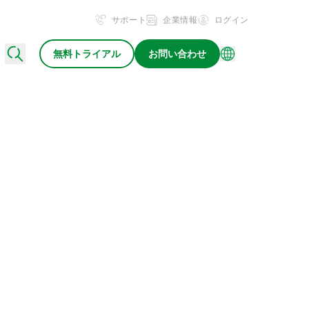
サポート
企業情報
ログイン
無料トライアル
お問い合わせ