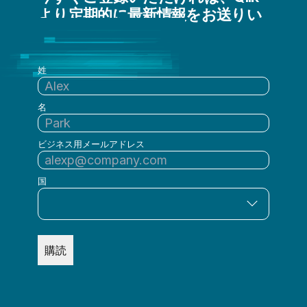
より定期的に最新情報をお送りい
たします
姓
名
ビジネス用メールアドレス
国
購読