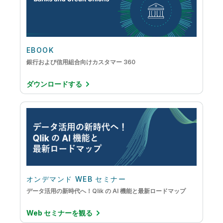
EBOOK
銀行および信用組合向けカスタマー 360
ダウンロードする
オンデマンド WEB セミナー
データ活用の新時代へ！Qlik の AI 機能と最新ロードマップ
Web セミナーを観る