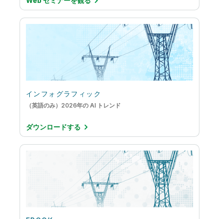
Web セミナーを観る
インフォグラフィック
（英語のみ）2026年の AI トレンド
ダウンロードする