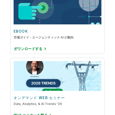
EBOOK
市場ガイド：エージェンティック AI の動向
ダウンロードする
オンデマンド WEB セミナー
Data, Analytics, & AI Trends ‘26