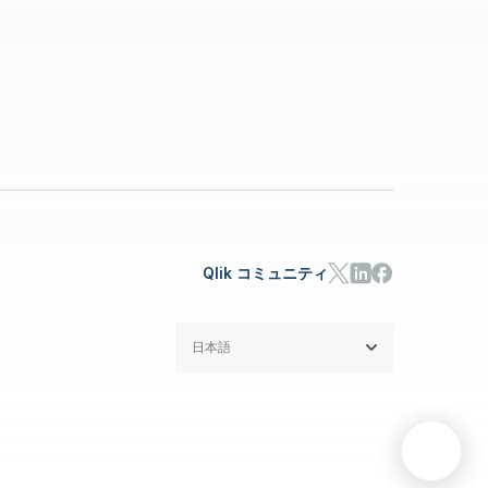
Qlik コミュニティ
日本語