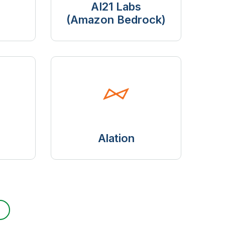
AI21 Labs
(Amazon Bedrock)
Alation