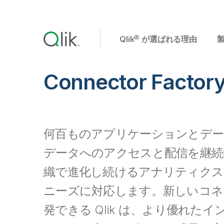
Qlik® が選ばれる理由
Connector Factor
何百ものアプリケーションとデー
データへのアクセスと配信を継続
織で進化し続けるアナリティクス
ニーズに対応します。新しいコネ
発できる Qlik は、より優れた