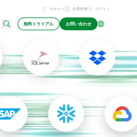
サポート
企業情報
ログイン
無料トライアル
お問い合わせ