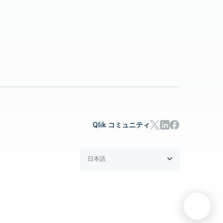
Qlik コミュニティ
日本語