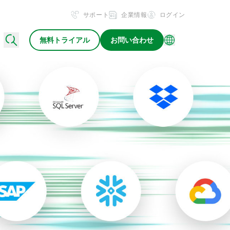
サポート
企業情報
ログイン
無料トライアル
お問い合わせ