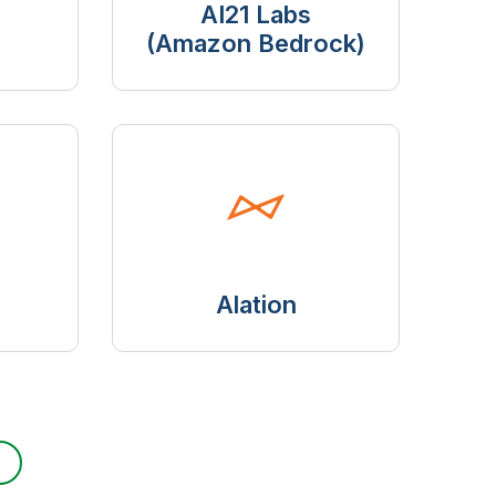
AI21 Labs
(Amazon Bedrock)
Alation