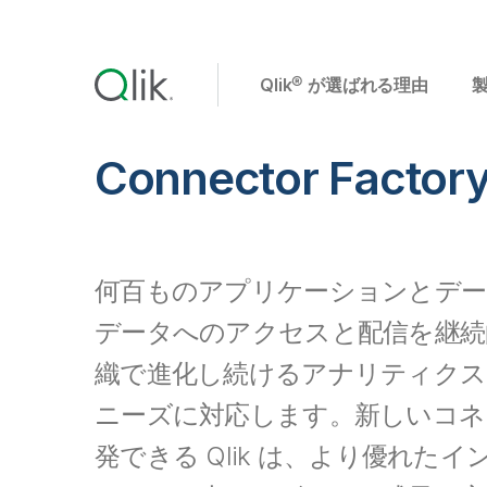
Qlik® が選ばれる理由
Connector Factor
何百ものアプリケーションとデー
データへのアクセスと配信を継続
織で進化し続けるアナリティクス
ニーズに対応します。新しいコネ
発できる Qlik は、より優れた