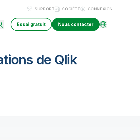
SUPPORT
SOCIÉTÉ
CONNEXION
Essai gratuit
Nous contacter
ations de Qlik