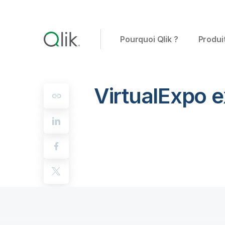
Pourquoi Qlik ?
Produi
VirtualExpo e