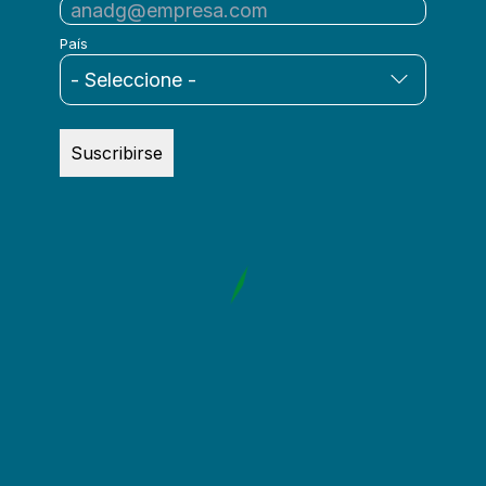
País
Suscribirse