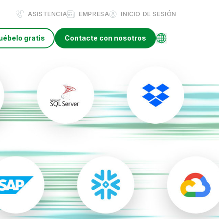
ASISTENCIA
EMPRESA
INICIO DE SESIÓN
uébelo gratis
Contacte con nosotros