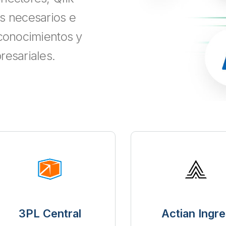
s necesarios e
 conocimientos y
resariales.
3PL Central
Actian Ingre