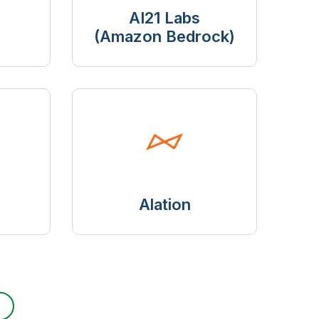
AI21 Labs
(Amazon Bedrock)
Alation