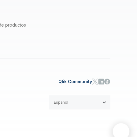
de productos
Qlik Community
Español