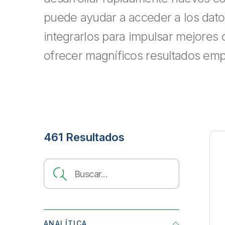
puede ayudar a acceder a los dato
integrarlos para impulsar mejores
ofrecer magníficos resultados emp
461 Resultados
Search
ANALÍTICA