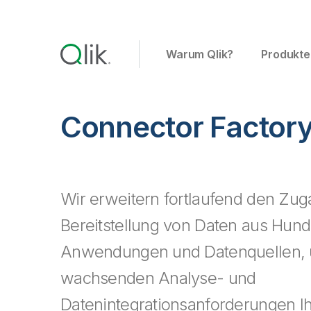
Warum Qlik?
Produkte
Connector Factor
Wir erweitern fortlaufend den Zug
Bereitstellung von Daten aus Hun
Anwendungen und Datenquellen, 
wachsenden Analyse- und
Datenintegrationsanforderungen I