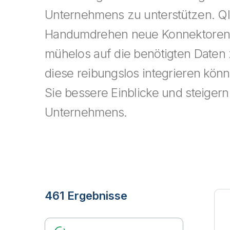
Unternehmens zu unterstützen. Qli
Handumdrehen neue Konnektoren,
mühelos auf die benötigten Daten
diese reibungslos integrieren könn
Sie bessere Einblicke und steigern
Unternehmens.
461 Ergebnisse
Search