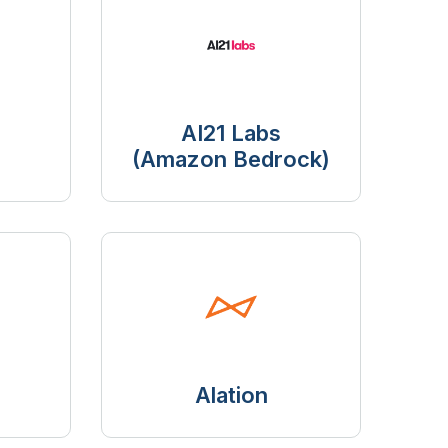
AI21 Labs
(Amazon Bedrock)
Alation