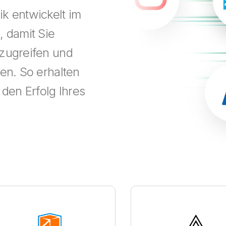
k entwickelt im
 damit Sie
 zugreifen und
en. So erhalten
 den Erfolg Ihres