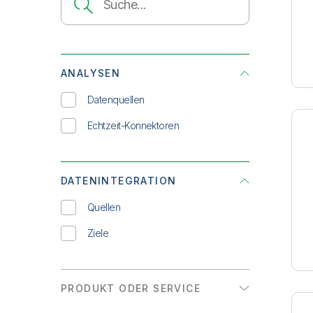
ANALYSEN
Datenquellen
Echtzeit-Konnektoren
DATENINTEGRATION
Quellen
Ziele
PRODUKT ODER SERVICE