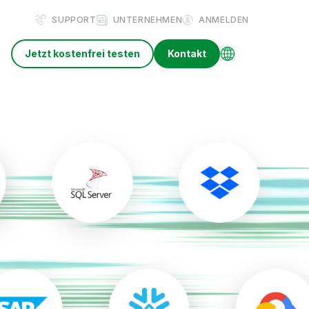
SUPPORT
UNTERNEHMEN
ANMELDEN
Jetzt kostenfrei testen
Kontakt