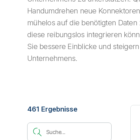
Handumdrehen neue Konnektoren,
mühelos auf die benötigten Daten
diese reibungslos integrieren könn
Sie bessere Einblicke und steigern
Unternehmens.
461 Ergebnisse
Search