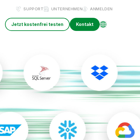
SUPPORT
UNTERNEHMEN
ANMELDEN
Jetzt kostenfrei testen
Kontakt