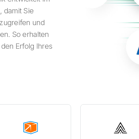
 damit Sie
 zugreifen und
en. So erhalten
 den Erfolg Ihres