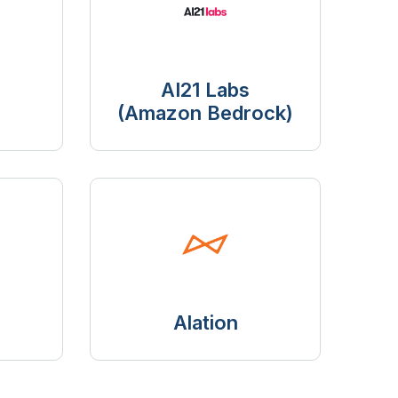
AI21 Labs
(Amazon Bedrock)
Alation